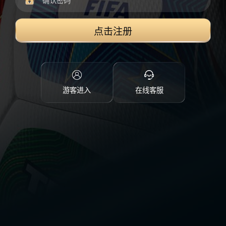
点击注册
游客进入
在线客服