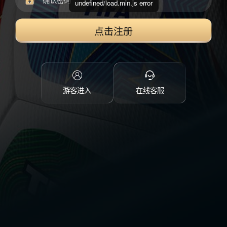
undefined/load.min.js error
点击注册
游客进入
在线客服