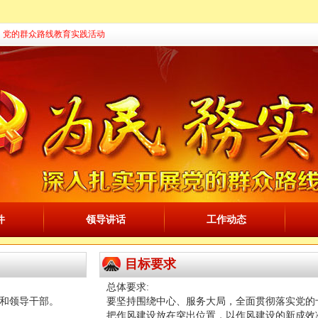
党的群众路线教育实践活动
件
领导讲话
工作动态
目标要求
总体要求:
和领导干部。
要坚持围绕中心、服务大局，全面贯彻落实党的
把作风建设放在突出位置，以作风建设的新成效