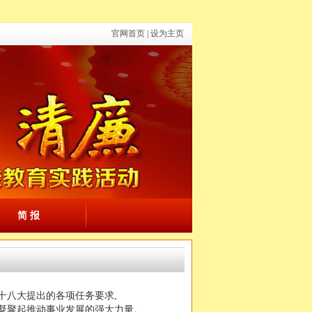
官网首页
|
设为主页
简 报
十八大提出的各项任务要求,
凝聚起推动事业发展的强大力量。